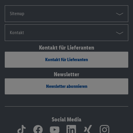
Sitemap
Kontakt
Kontakt für Lieferanten
Kontakt für Lieferanten
Newsletter
Newsletter abonnieren
Social Media