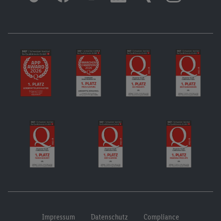
Impressum
Datenschutz
Compliance