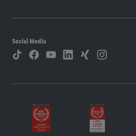
Social Media