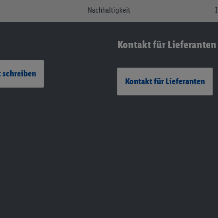
Nachhaltigkeit
Kontakt für Lieferanten
 schreiben
Kontakt für Lieferanten