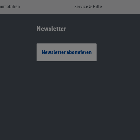
Immobilien
Service & Hilfe
Newsletter
Newsletter abonnieren