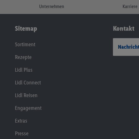
Unternehmen
Karriere
Sitemap
Kontakt
Sortiment
Nachricht
Rezepte
Lidl Plus
Lidl Connect
Lidl Reisen
Engagement
Extras
Presse