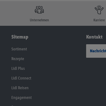
Unternehmen
Karriere
Sitemap
Kontakt
Sortiment
Nachricht
Rezepte
Lidl Plus
Lidl Connect
Lidl Reisen
Engagement