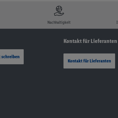
Nachhaltigkeit
Kontakt für Lieferanten
 schreiben
Kontakt für Lieferanten