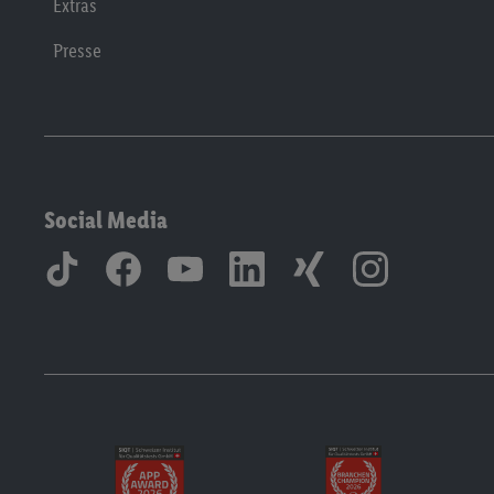
Extras
Presse
Social Media