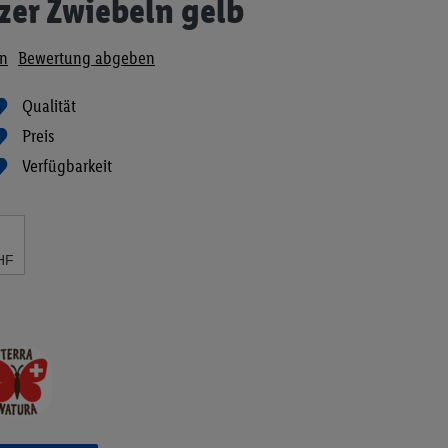
zer Zwiebeln gelb
n
Bewertung abgeben
Qualität
Preis
Verfügbarkeit
HF