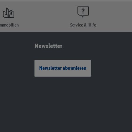
Immobilien
Service & Hilfe
Newsletter
Newsletter abonnieren