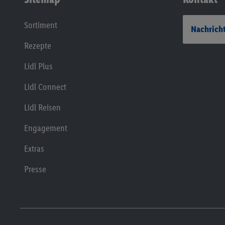
Sortiment
Nachricht
Rezepte
Lidl Plus
Lidl Connect
Lidl Reisen
Engagement
Extras
Presse