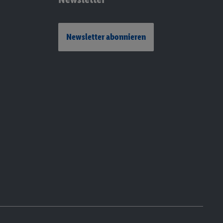
Newsletter abonnieren