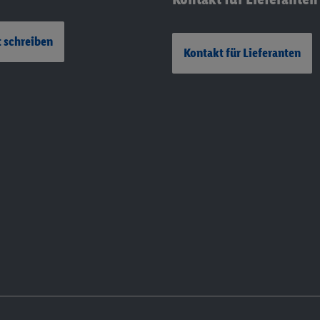
 schreiben
Kontakt für Lieferanten