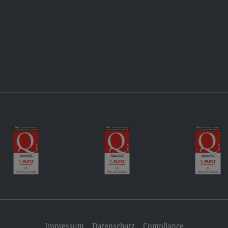
Impressum
Datenschutz
Compliance