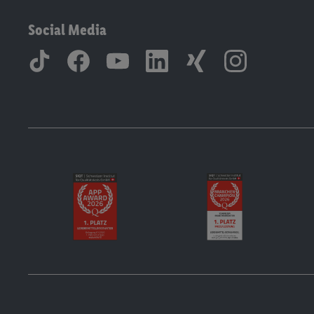
Social Media