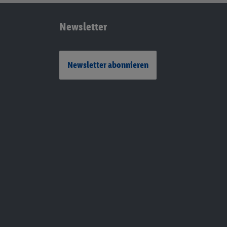
Newsletter
Newsletter abonnieren