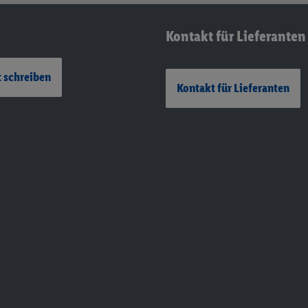
Kontakt für Lieferanten
 schreiben
Kontakt für Lieferanten