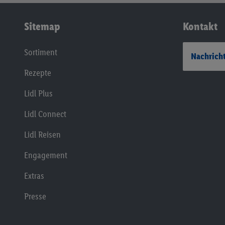
Sitemap
Kontakt
Sortiment
Nachricht
Rezepte
Lidl Plus
Lidl Connect
Lidl Reisen
Engagement
Extras
Presse