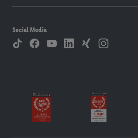
Social Media