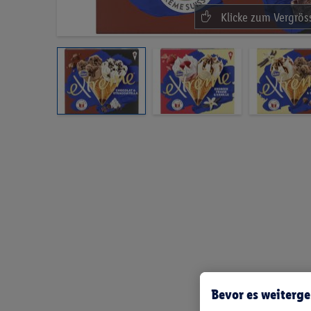
Bevor es weiterge