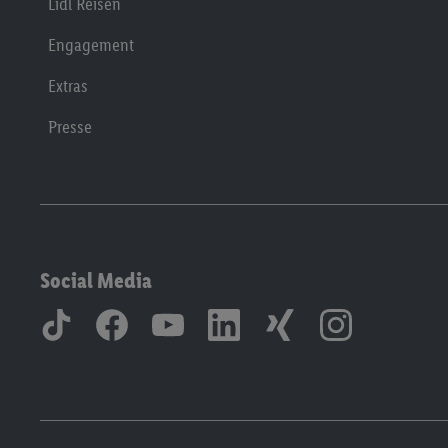
Lidl Reisen
Engagement
Extras
Presse
Social Media