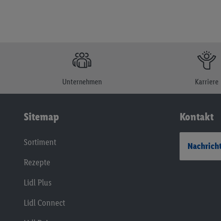
Unternehmen
Karriere
Sitemap
Kontakt
Sortiment
Nachricht
Rezepte
Lidl Plus
Lidl Connect