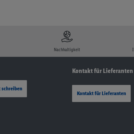
Nachhaltigkeit
Kontakt für Lieferanten
 schreiben
Kontakt für Lieferanten