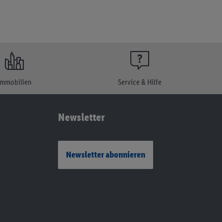
Immobilien
Service & Hilfe
Newsletter
Newsletter abonnieren