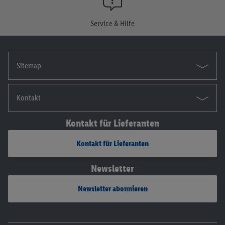
Die Impressen findest du hier.
Service & Hilfe
Sitemap
Kontakt
Kontakt für Lieferanten
Kontakt für Lieferanten
Newsletter
Newsletter abonnieren