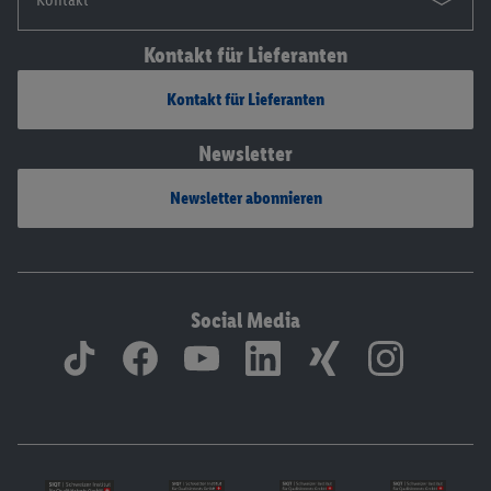
Kontakt für Lieferanten
Kontakt für Lieferanten
Newsletter
Newsletter abonnieren
Social Media