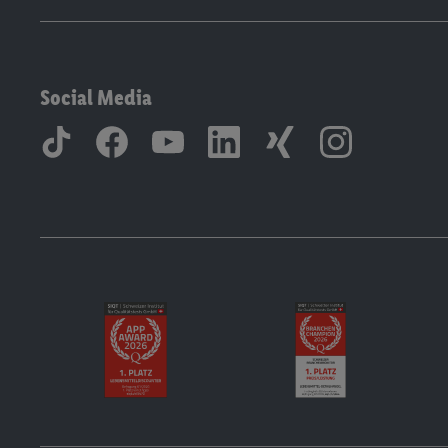
Social Media