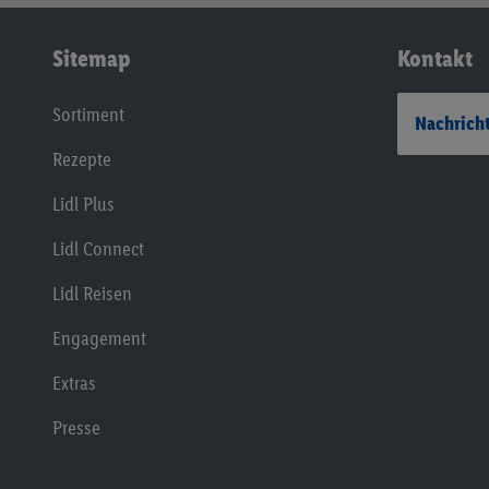
Sitemap
Kontakt
Sortiment
Nachricht
Rezepte
Lidl Plus
Lidl Connect
Lidl Reisen
Engagement
Extras
Presse