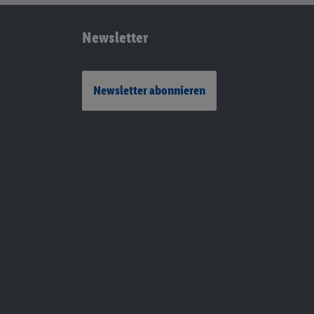
Newsletter
Newsletter abonnieren