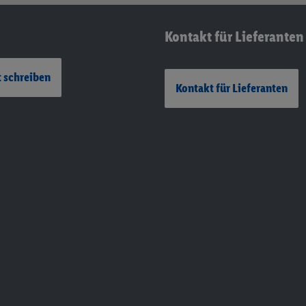
Kontakt für Lieferanten
 schreiben
Kontakt für Lieferanten