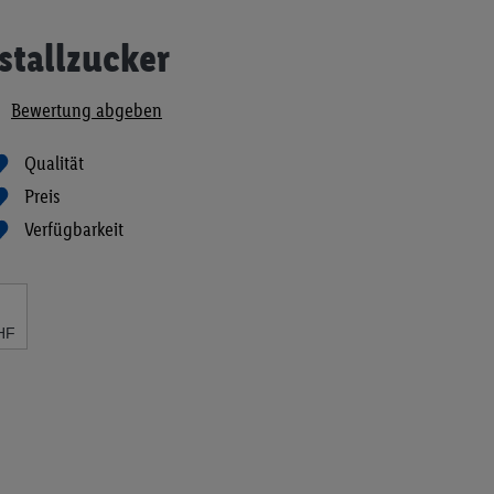
stallzucker
Bewertung abgeben
Qualität
Preis
Verfügbarkeit
HF