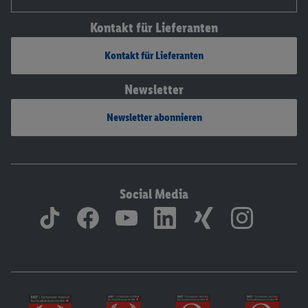
Kontakt für Lieferanten
Kontakt für Lieferanten
Newsletter
Newsletter abonnieren
Social Media