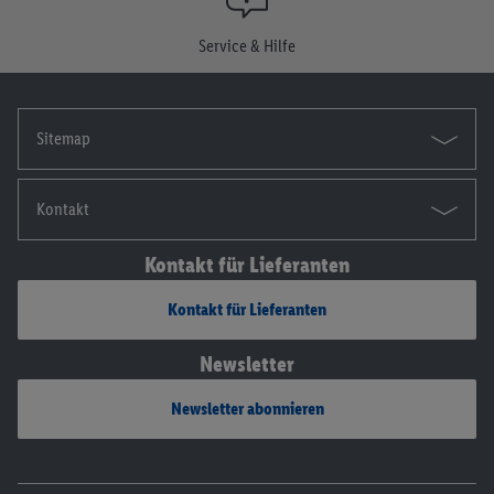
Die Impressen findest du hier.
Service & Hilfe
Sitemap
Kontakt
Kontakt für Lieferanten
Kontakt für Lieferanten
Newsletter
Newsletter abonnieren