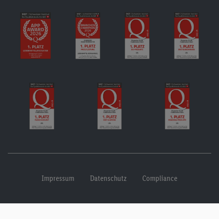
Impressum
Datenschutz
Compliance