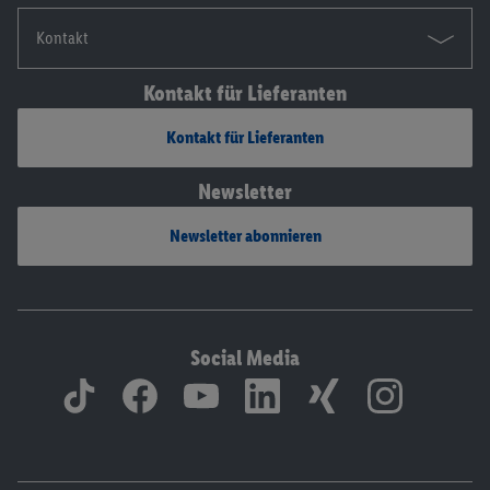
Kontakt
Kontakt für Lieferanten
Kontakt für Lieferanten
Newsletter
Newsletter abonnieren
Social Media