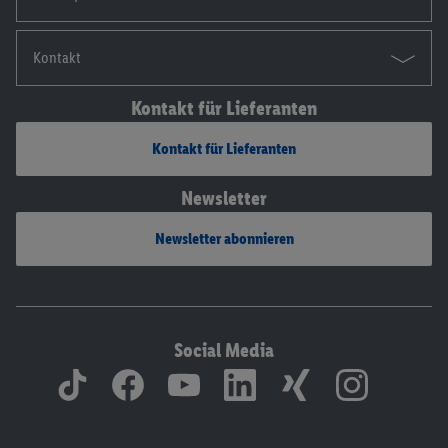
Kontakt
Kontakt für Lieferanten
Kontakt für Lieferanten
Newsletter
Newsletter abonnieren
Social Media