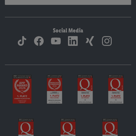
Social Media