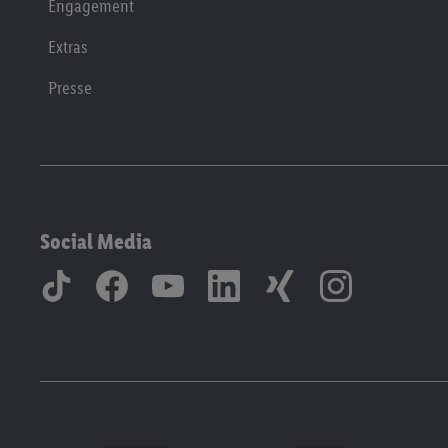
Engagement
Extras
Presse
Social Media