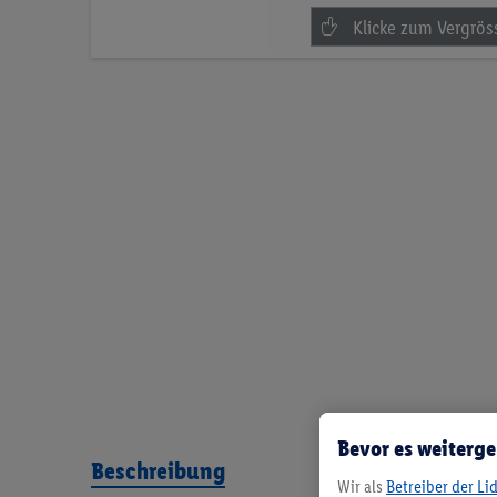
Bevor es weiterge
Beschreibung
Wir als
Betreiber der Li