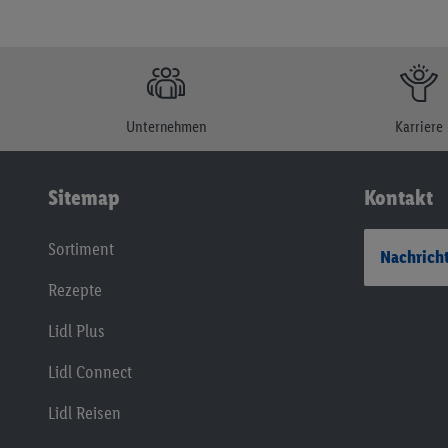
Unternehmen
Karriere
Sitemap
Kontakt
Sortiment
Nachricht
Rezepte
Lidl Plus
Lidl Connect
Lidl Reisen