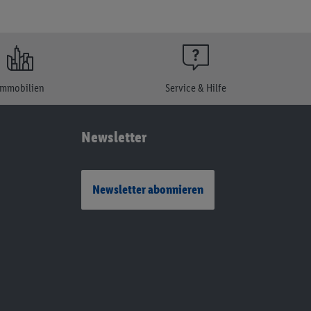
Immobilien
Service & Hilfe
Newsletter
Newsletter abonnieren