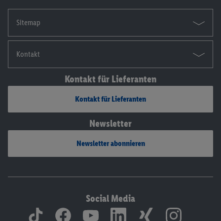
Sitemap
Kontakt
Kontakt für Lieferanten
Kontakt für Lieferanten
Newsletter
Newsletter abonnieren
Social Media