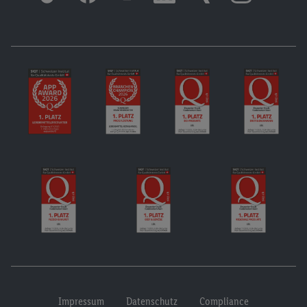
Impressum
Datenschutz
Compliance