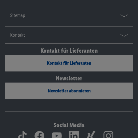
Sitemap
Kontakt
Kontakt für Lieferanten
Kontakt für Lieferanten
Newsletter
Newsletter abonnieren
Social Media