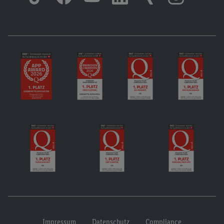
Impressum
Datenschutz
Compliance