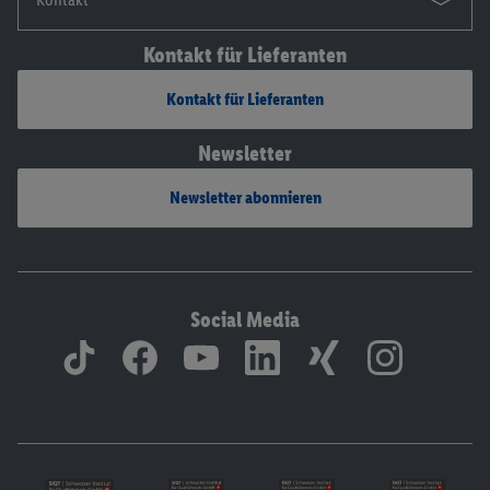
Kontakt für Lieferanten
Kontakt für Lieferanten
Newsletter
Newsletter abonnieren
Social Media