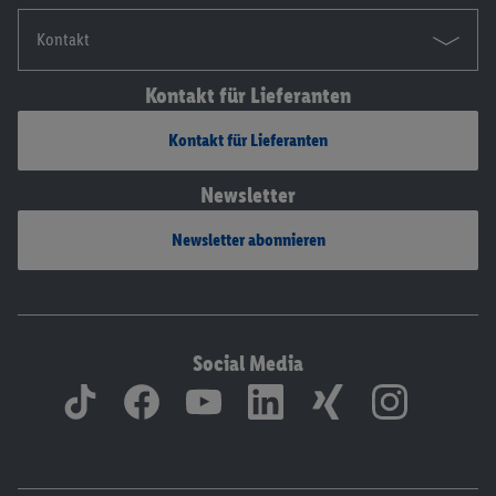
Kontakt
Kontakt für Lieferanten
Kontakt für Lieferanten
Newsletter
Newsletter abonnieren
Social Media