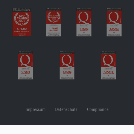
Impressum
Datenschutz
Compliance