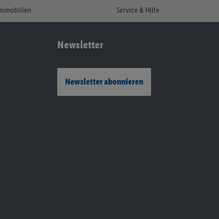
Immobilien
Service & Hilfe
Newsletter
Newsletter abonnieren