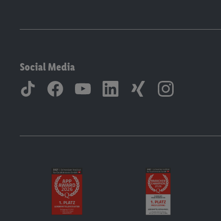
Social Media