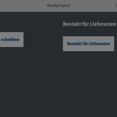
Nachhaltigkeit
Kontakt für Lieferanten
 schreiben
Kontakt für Lieferanten