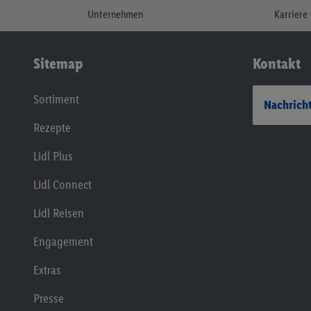
Unternehmen
Karriere
Sitemap
Kontakt
Sortiment
Nachricht
Rezepte
Lidl Plus
Lidl Connect
Lidl Reisen
Engagement
Extras
Presse