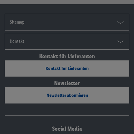
Sitemap
Kontakt
Kontakt für Lieferanten
Kontakt für Lieferanten
Newsletter
Newsletter abonnieren
Social Media