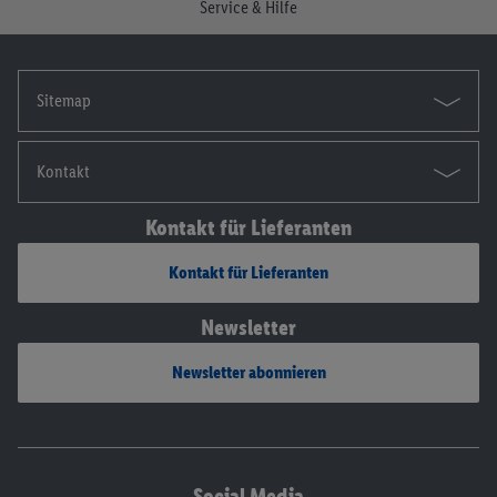
Service & Hilfe
Sitemap
Kontakt
Kontakt für Lieferanten
Kontakt für Lieferanten
Newsletter
Newsletter abonnieren
Social Media