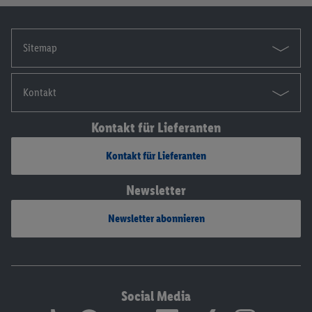
Sitemap
Kontakt
Kontakt für Lieferanten
Kontakt für Lieferanten
Newsletter
Newsletter abonnieren
Social Media