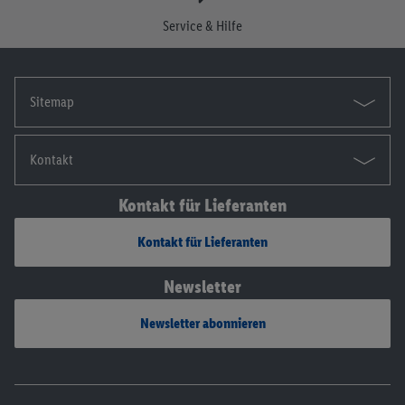
Die Impressen findest du hier.
Service & Hilfe
Sitemap
Kontakt
Kontakt für Lieferanten
Kontakt für Lieferanten
Newsletter
Newsletter abonnieren