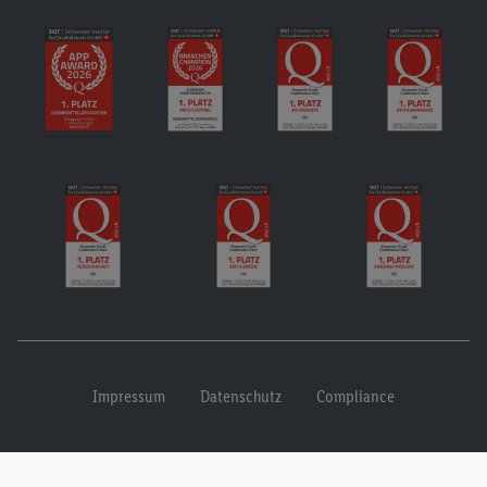
Impressum
Datenschutz
Compliance