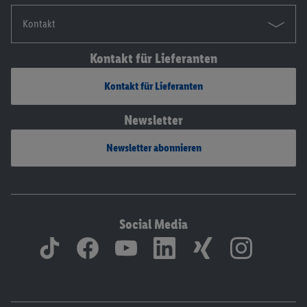
Kontakt
Kontakt für Lieferanten
Kontakt für Lieferanten
Newsletter
Newsletter abonnieren
Social Media