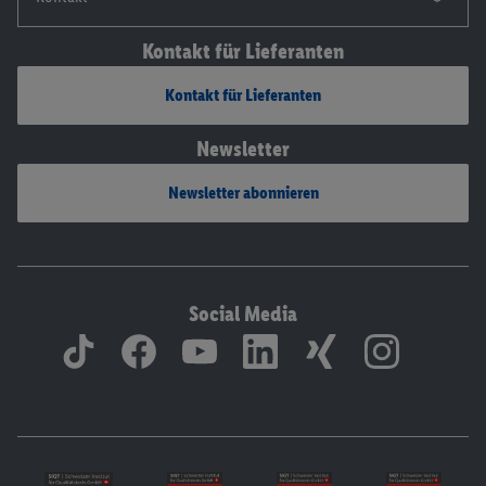
Kontakt für Lieferanten
Kontakt für Lieferanten
Newsletter
Newsletter abonnieren
Social Media