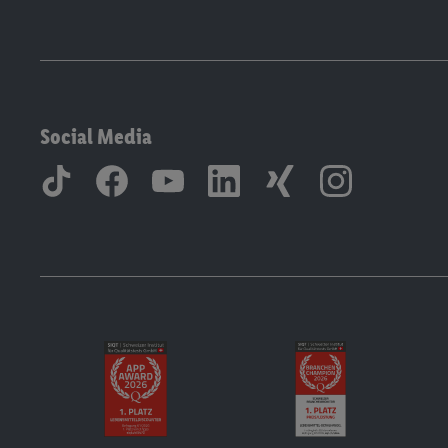
Social Media