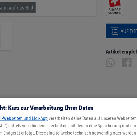
AUF DI
Artikel empfe
ht: Kurz zur Verarbeitung Ihrer Daten
dl-Webseiten und Lidl-App
verarbeiten deine Daten auf unseren Webseiten
te“) mittels verschiedener Techniken, mit denen eine Speicherung und ein 
 Endgerät erfolgt. Diese sind teilweise technisch notwendig oder werden 