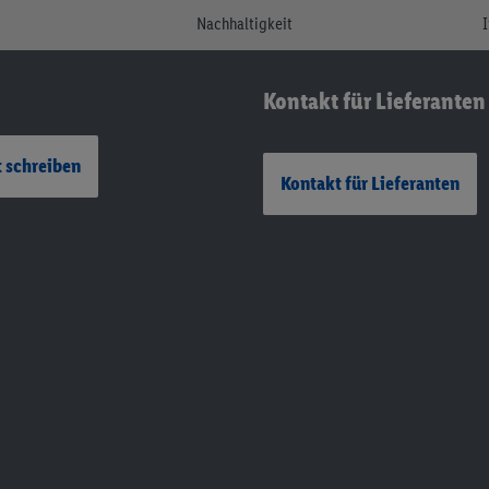
Nachhaltigkeit
Kontakt für Lieferanten
 schreiben
Kontakt für Lieferanten