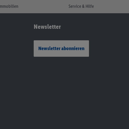
Immobilien
Service & Hilfe
Newsletter
Newsletter abonnieren