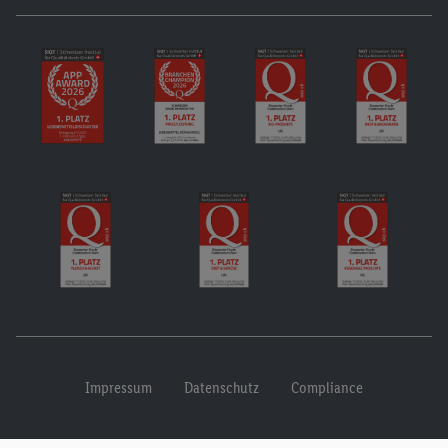
Impressum
Datenschutz
Compliance