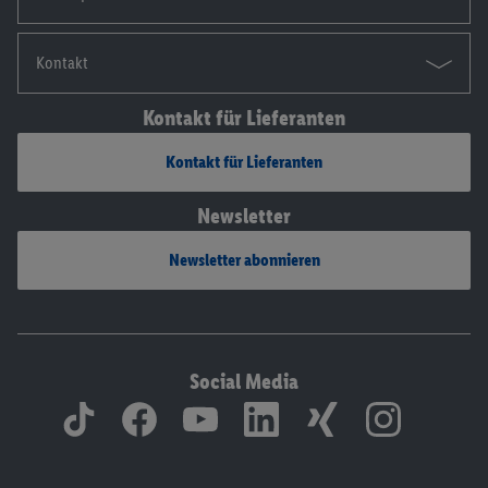
Kontakt
Kontakt für Lieferanten
Kontakt für Lieferanten
Newsletter
Newsletter abonnieren
Social Media