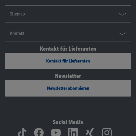
Sitemap
Kontakt
Kontakt für Lieferanten
Kontakt für Lieferanten
Newsletter
Newsletter abonnieren
Social Media