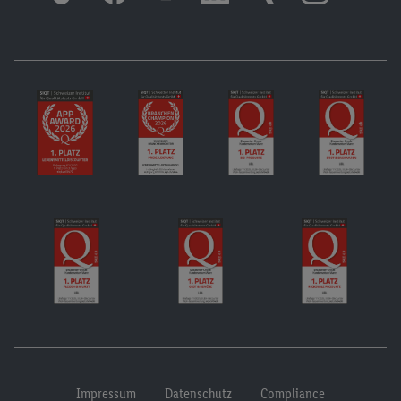
Impressum
Datenschutz
Compliance