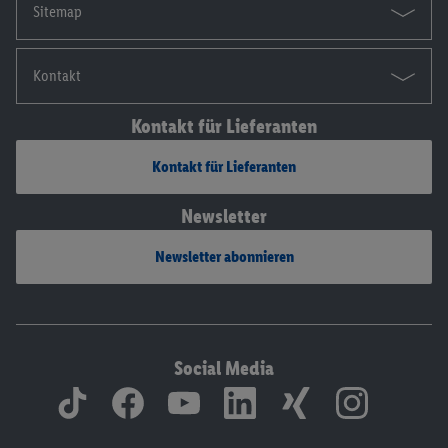
Sitemap
Kontakt
Kontakt für Lieferanten
Kontakt für Lieferanten
Newsletter
Newsletter abonnieren
Social Media