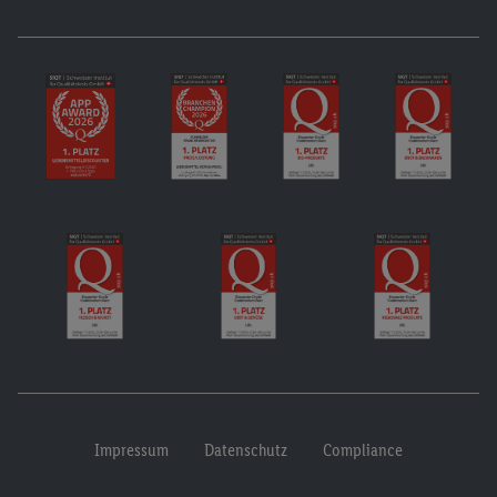
Impressum
Datenschutz
Compliance