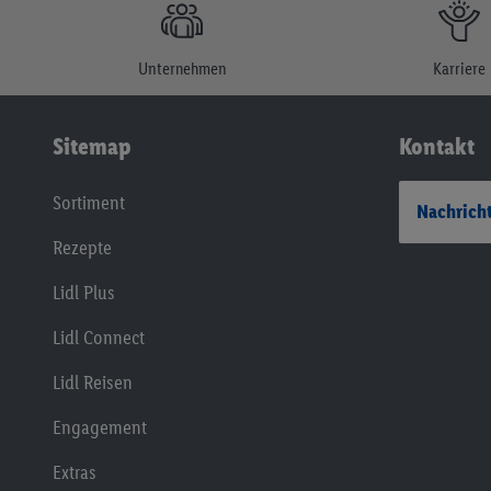
Unternehmen
Karriere
Sitemap
Kontakt
Sortiment
Nachricht
Rezepte
Lidl Plus
Lidl Connect
Lidl Reisen
Engagement
Extras