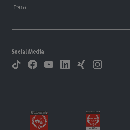
Presse
Social Media