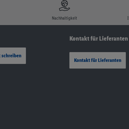
Nachhaltigkeit
Kontakt für Lieferanten
 schreiben
Kontakt für Lieferanten