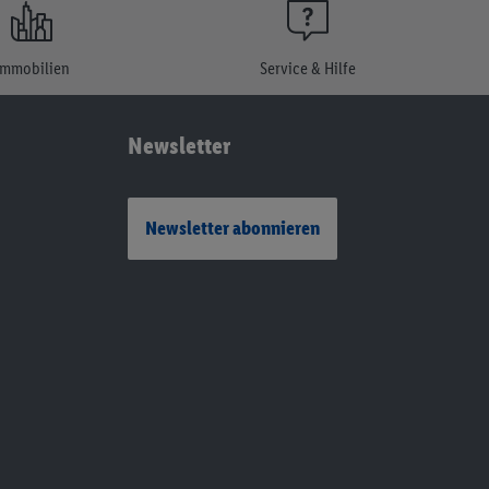
Immobilien
Service & Hilfe
Newsletter
Newsletter abonnieren