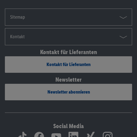
Sitemap
Kontakt
Kontakt für Lieferanten
Kontakt für Lieferanten
Newsletter
Newsletter abonnieren
Social Media