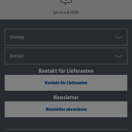
Die Impressen findest du hier.
Service & Hilfe
Sitemap
Kontakt
Kontakt für Lieferanten
Kontakt für Lieferanten
Newsletter
Newsletter abonnieren