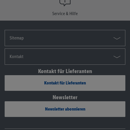
Die Impressen findest du hier.
Service & Hilfe
Sitemap
Kontakt
Kontakt für Lieferanten
Kontakt für Lieferanten
Newsletter
Newsletter abonnieren