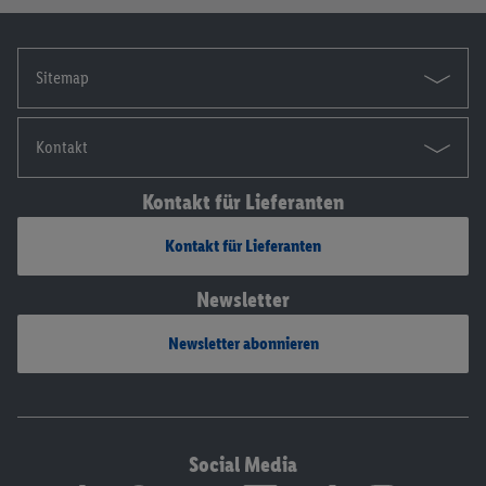
Sitemap
Kontakt
Kontakt für Lieferanten
Kontakt für Lieferanten
Newsletter
Newsletter abonnieren
Social Media